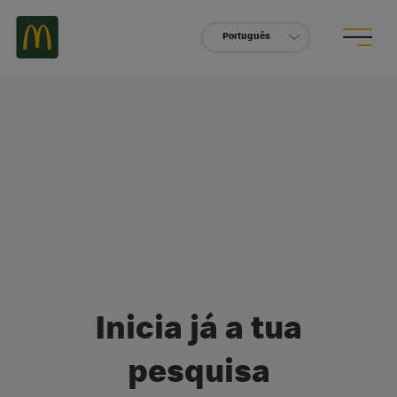
Português
Inicia já a tua
pesquisa