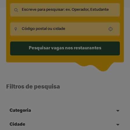
Use your location
Pesquisar vagas nos restaurantes
Filtros de pesquisa
Categoria
Cidade