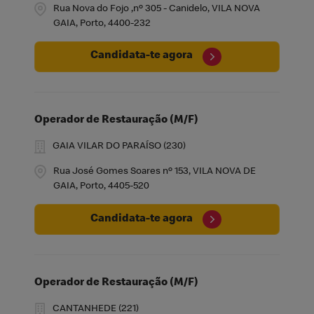
Rua Nova do Fojo ,nº 305 - Canidelo, VILA NOVA
GAIA, Porto, 4400-232
Candidata-te agora
Operador de Restauração (M/F)
GAIA VILAR DO PARAÍSO (230)
Rua José Gomes Soares nº 153, VILA NOVA DE
GAIA, Porto, 4405-520
Candidata-te agora
Operador de Restauração (M/F)
CANTANHEDE (221)